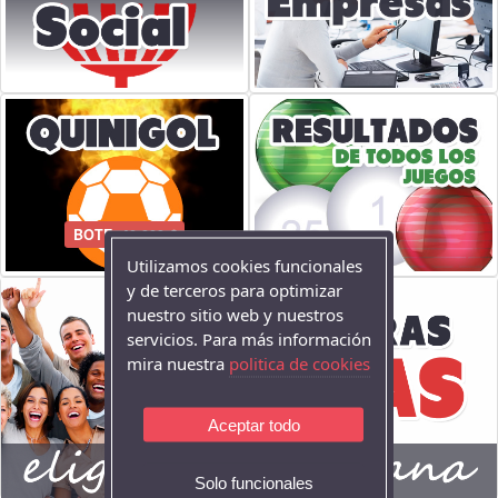
BOTE: 40.000 €
Utilizamos cookies funcionales
y de terceros para optimizar
nuestro sitio web y nuestros
servicios. Para más información
mira nuestra
politica de cookies
Aceptar todo
Solo funcionales