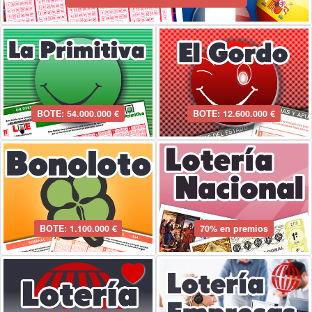
BOTE: 54.000.000 €
BOTE: 12.600.000 €
BOTE: 1.100.000 €
70% en premios