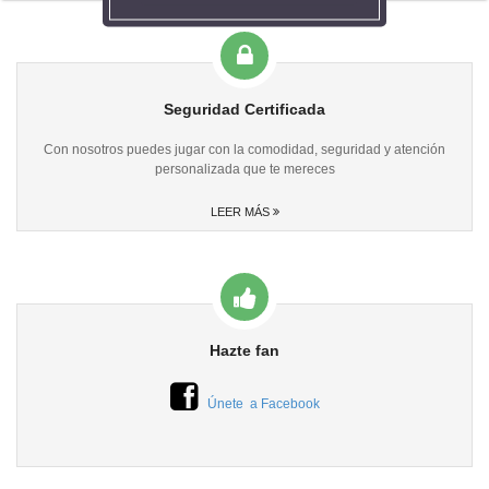
Seguridad Certificada
Con nosotros puedes jugar con la comodidad, seguridad y atención
personalizada que te mereces
LEER MÁS
Hazte fan
Únete a Facebook